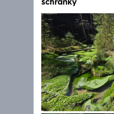
schránky