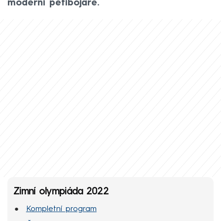
moderní pětibojaře.
Zimní olympiáda 2022
Kompletní program