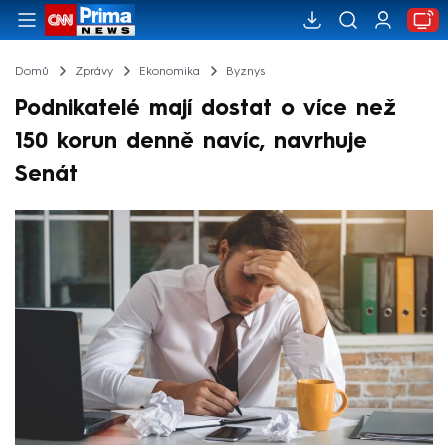
Domů
Zprávy
Ekonomika
Byznys
Podnikatelé mají dostat o více než
150 korun denně navíc, navrhuje
Senát