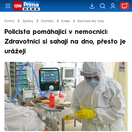
Domů
Zprávy
Domácí
Kraje
Karlovarský kraj
Policista pomáhající v nemocnici:
Zdravotníci si sahají na dno, přesto je
urážejí