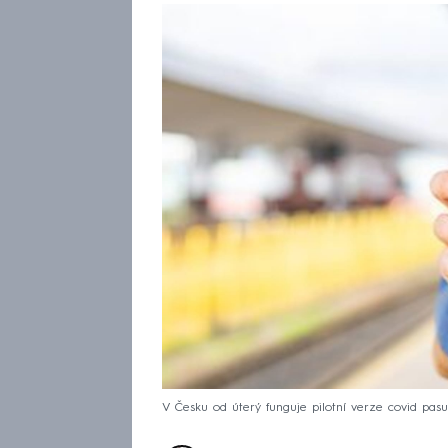
V Česku od úterý funguje pilotní verze covid pasu. 