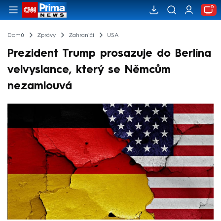
Domů
Zprávy
Zahraničí
USA
Prezident Trump prosazuje do Berlína
velvyslance, který se Němcům
nezamlouvá