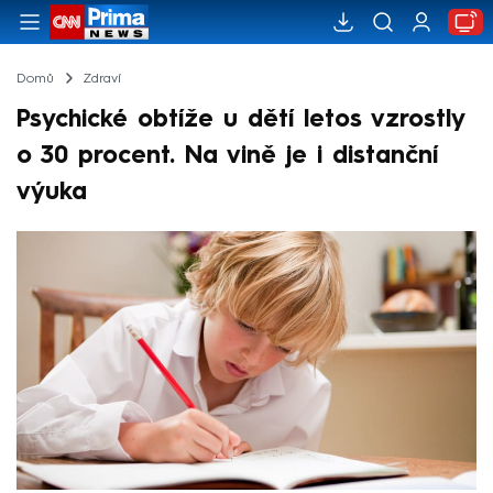
Domů
Zdraví
Psychické obtíže u dětí letos vzrostly
o 30 procent. Na vině je i distanční
výuka