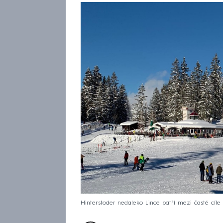
Hinterstoder nedaleko Lince patří mezi časté cíle 