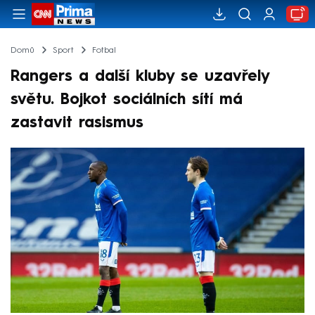
Domů
Sport
Fotbal
Rangers a další kluby se uzavřely
světu. Bojkot sociálních sítí má
zastavit rasismus