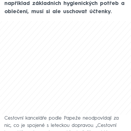
například základních hygienických potřeb a
oblečení, musí si ale uschovat účtenky.
Cestovní kanceláře podle Papeže neodpovídají za
nic, co je spojené s leteckou dopravou. „Cestovní