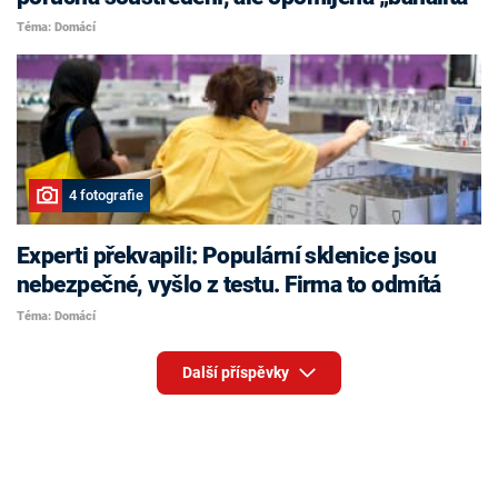
Téma: Domácí
4 fotografie
Experti překvapili: Populární sklenice jsou
nebezpečné, vyšlo z testu. Firma to odmítá
Téma: Domácí
Další příspěvky