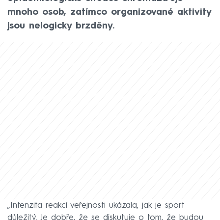
mnoho osob, zatímco organizované aktivity
jsou nelogicky brzděny.
„Intenzita reakcí veřejnosti ukázala, jak je sport
důležitý. Je dobře, že se diskutuje o tom, že budou