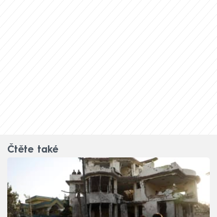
Čtěte také