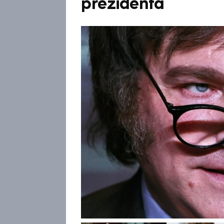
prezidenta