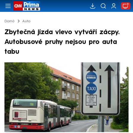
Domů
Auto
Zbytečná jízda vlevo vytváří zácpy.
Autobusové pruhy nejsou pro auta
tabu