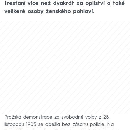
trestaní více než dvakrát za opilství a také
veškeré osoby ženského pohlaví.
Pražská demonstrace za svobodné volby z 28.
listopadu 1905 se obešla bez zásahu policie. Na