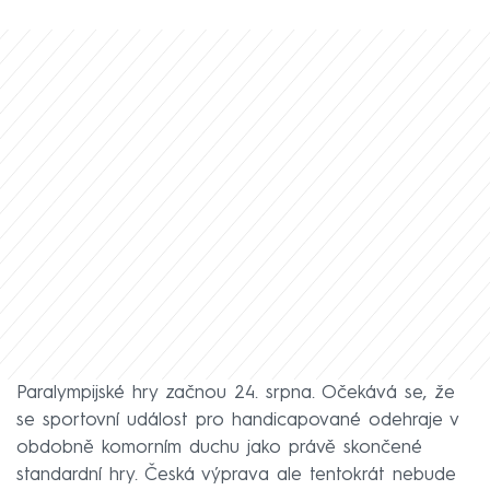
Paralympijské hry začnou 24. srpna. Očekává se, že
se sportovní událost pro handicapované odehraje v
obdobně komorním duchu jako právě skončené
standardní hry. Česká výprava ale tentokrát nebude