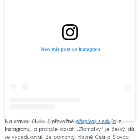
View this post on Instagram
Na stavbu útulku ji převážně
přispívají sledující
z
Instagramu, a protože obsah „Zlomatky“ je český, dá
se vydedukovat, že pomáhají hlavně Češi a Slováci.