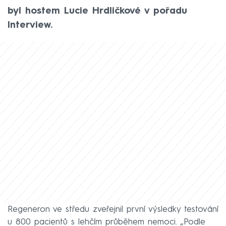
byl hostem Lucie Hrdličkové v pořadu
Interview.
Regeneron ve středu zveřejnil první výsledky testování
u 800 pacientů s lehčím průběhem nemoci. „Podle