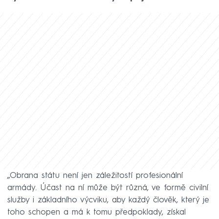
„Obrana státu není jen záležitostí profesionální
armády. Účast na ní může být různá, ve formě civilní
služby i základního výcviku, aby každý člověk, který je
toho schopen a má k tomu předpoklady, získal