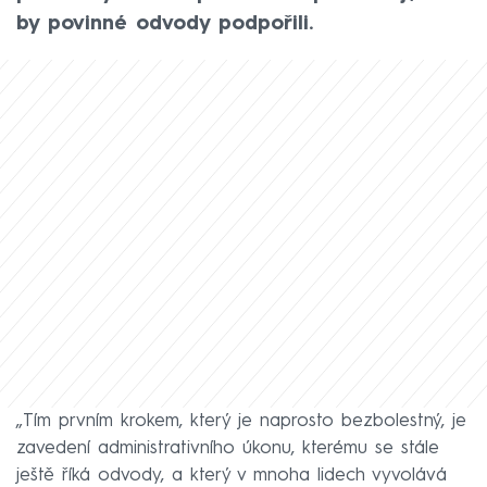
by povinné odvody podpořili.
„Tím prvním krokem, který je naprosto bezbolestný, je
zavedení administrativního úkonu, kterému se stále
ještě říká odvody, a který v mnoha lidech vyvolává