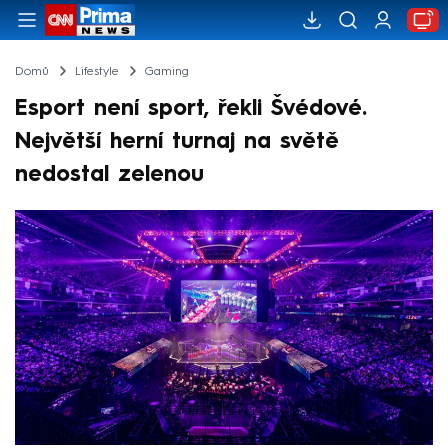
Domů
Lifestyle
Gaming
Esport není sport, řekli Švédové.
Největší herní turnaj na světě
nedostal zelenou