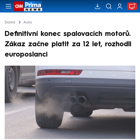
Domů
Auto
Definitivní konec spalovacích motorů.
Zákaz začne platit za 12 let, rozhodli
europoslanci