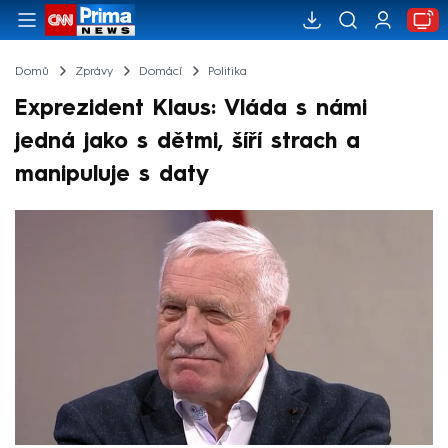
Domů
Zprávy
Domácí
Politika
Exprezident Klaus: Vláda s námi
jedná jako s dětmi, šíří strach a
manipuluje s daty