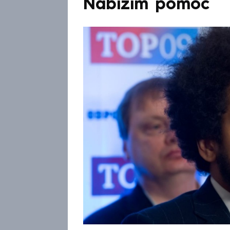
Nabízím pomoc