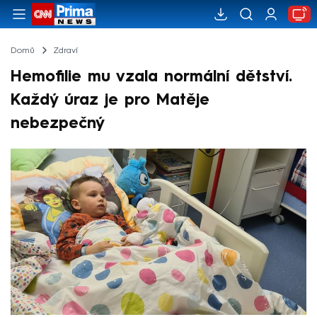
Domů
Zdraví
Hemofilie mu vzala normální dětství.
Každý úraz je pro Matěje
nebezpečný