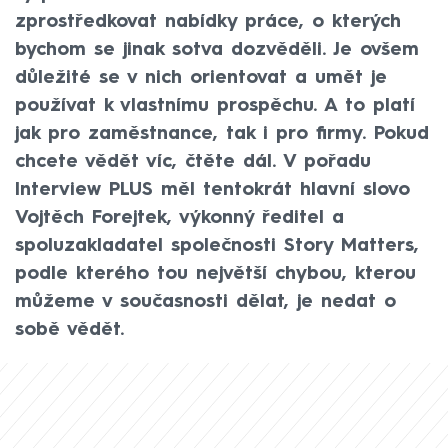
zprostředkovat nabídky práce, o kterých
bychom se jinak sotva dozvěděli. Je ovšem
důležité se v nich orientovat a umět je
používat k vlastnímu prospěchu. A to platí
jak pro zaměstnance, tak i pro firmy. Pokud
chcete vědět víc, čtěte dál. V pořadu
Interview PLUS měl tentokrát hlavní slovo
Vojtěch Forejtek, výkonný ředitel a
spoluzakladatel společnosti Story Matters,
podle kterého tou největší chybou, kterou
můžeme v současnosti dělat, je nedat o
sobě vědět.