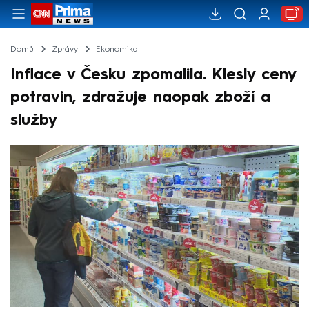
Domů
Zprávy
Ekonomika
Inflace v Česku zpomalila. Klesly ceny
potravin, zdražuje naopak zboží a
služby