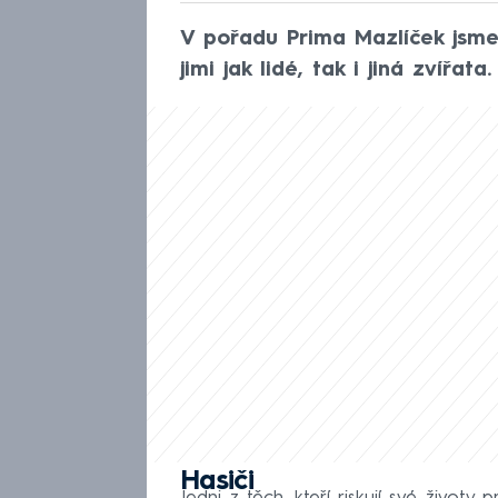
V pořadu Prima Mazlíček jsme 
jimi jak lidé, tak i jiná zvířata.
Hasiči