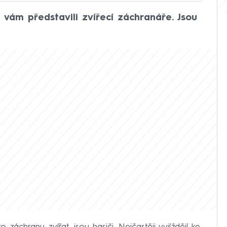
vám představili zvířecí záchranáře. Jsou