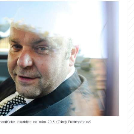
ihoafrické republice od roku 2013.
Zdroj: Profimedia.cz