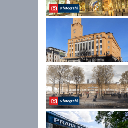
8 fotografií
6 fotografií