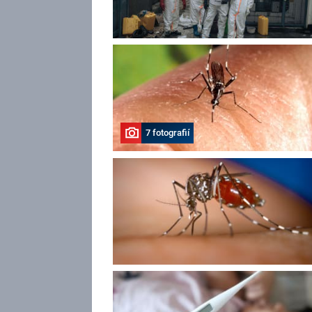
7 fotografií