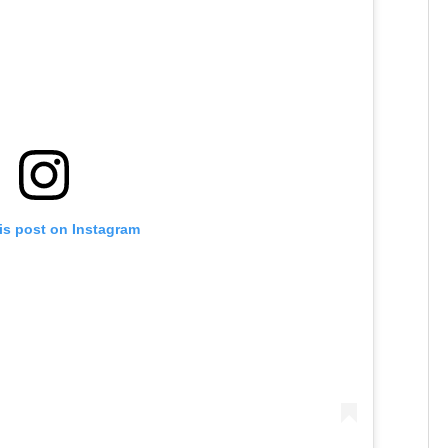
is post on Instagram