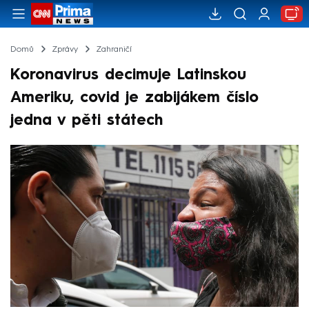
Domů
Zprávy
Zahraničí
Koronavirus decimuje Latinskou
Ameriku, covid je zabijákem číslo
jedna v pěti státech