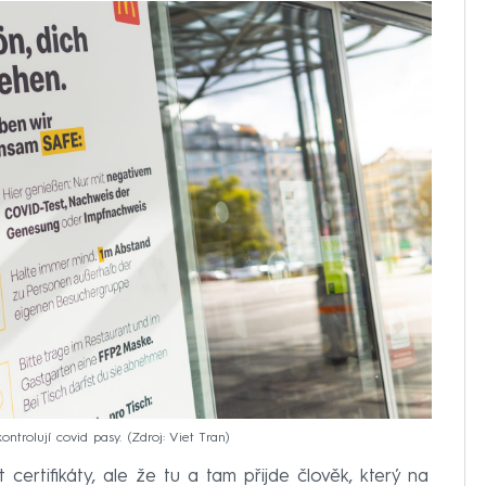
ontrolují covid pasy.
Zdroj: Viet Tran
certifikáty, ale že tu a tam přijde člověk, který na