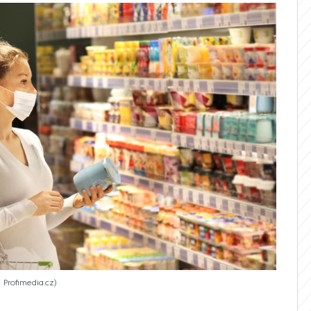
: Profimedia.cz