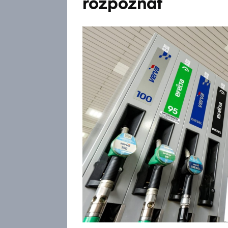
rozpoznat