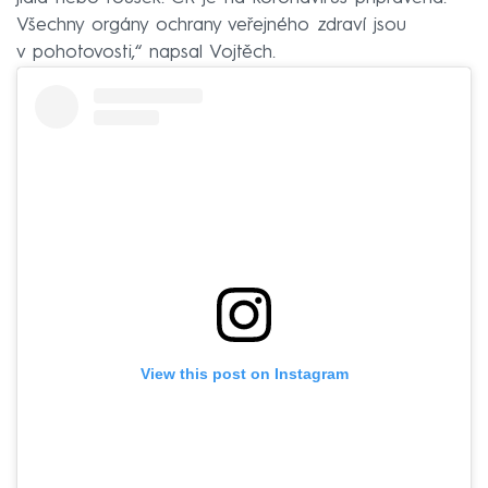
Všechny orgány ochrany veřejného zdraví jsou
v pohotovosti,“ napsal Vojtěch.
View this post on Instagram