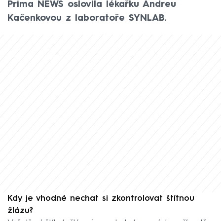
Prima NEWS oslovila lékařku Andreu
Kačenkovou z laboratoře SYNLAB.
Kdy je vhodné nechat si zkontrolovat štítnou
žlázu?