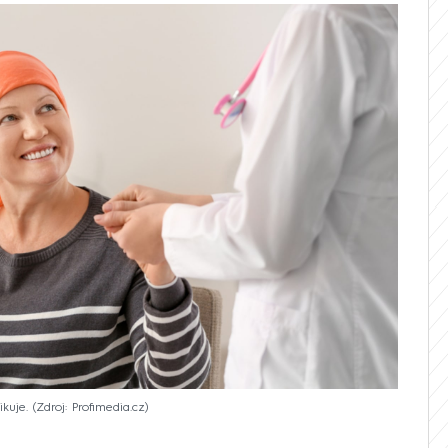
ikuje.
Zdroj: Profimedia.cz