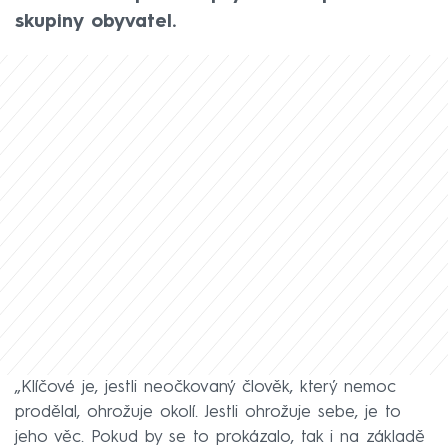
skupiny obyvatel.
„Klíčové je, jestli neočkovaný člověk, který nemoc
prodělal, ohrožuje okolí. Jestli ohrožuje sebe, je to
jeho věc. Pokud by se to prokázalo, tak i na základě