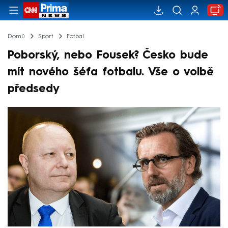
Domů
Sport
Fotbal
Poborský, nebo Fousek? Česko bude
mít nového šéfa fotbalu. Vše o volbě
předsedy