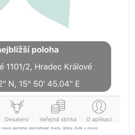
 v nouzi pomáhá zachraňovat životy.
Zdroj: Zvíře v nouzi