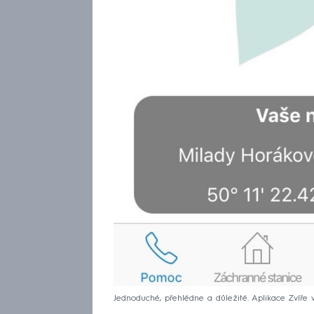
Jednoduché, přehlédne a důležité. Aplikace Zvíře