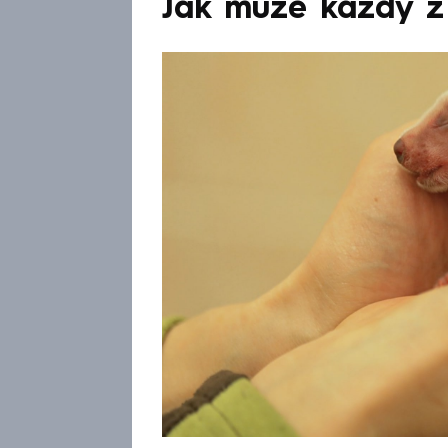
Jak může každý z