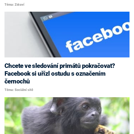
Téma: Zdraví
Chcete ve sledování primátů pokračovat?
Facebook si uřízl ostudu s označením
černochů
Téma: Sociální sítě