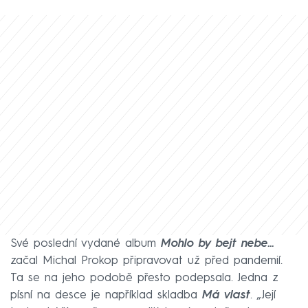
Své poslední vydané album
Mohlo by bejt nebe...
začal Michal Prokop připravovat už před pandemií.
Ta se na jeho podobě přesto podepsala. Jedna z
písní na desce je například skladba
Má vlast
. „Její