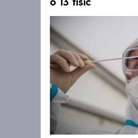
o 13 tisíc