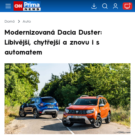
Domů
Auto
Modernizovaná Dacia Duster:
Líbivější, chytřejší a znovu i s
automatem