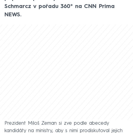
Schmarcz v pořadu 360° na CNN Prima
NEWS.
Prezident Miloš Zeman si zve podle abecedy
kandidáty na ministry, aby s nimi prodiskutoval jejich