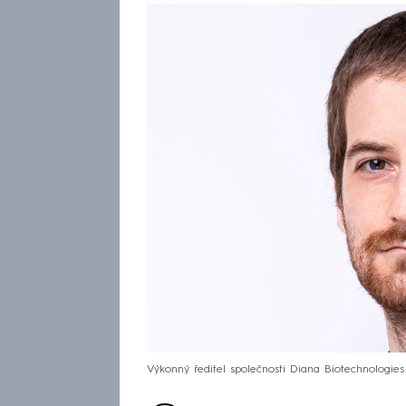
Výkonný ředitel společnosti Diana Biotechnologies