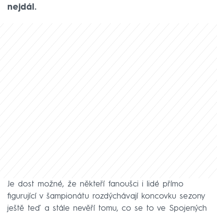
nejdál.
Je dost možné, že někteří fanoušci i lidé přímo
figurující v šampionátu rozdýchávají koncovku sezony
ještě teď a stále nevěří tomu, co se to ve Spojených